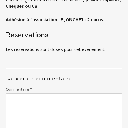
Chèques ou CB
Adhésion à l’association LE JONCHET : 2 euros.
Réservations
Les réservations sont closes pour cet évènement.
Laisser un commentaire
Commentaire
*