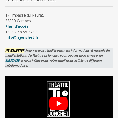
POUR NOUS TROUVER
17, impasse du Peyrat.
33880 Cambes
Plan d’accès
Tél. 07 68 55 27 08
info@lejonchet.fr
NEWSLETTER
Pour recevoir régulièrement les informations et rappels de
manifestations du Théâtre Le Jonchet, vous pouvez nous envoyer un
MESSAGE
et nous intégrerons votre email dans la liste de diffusion
hebdomadaire.