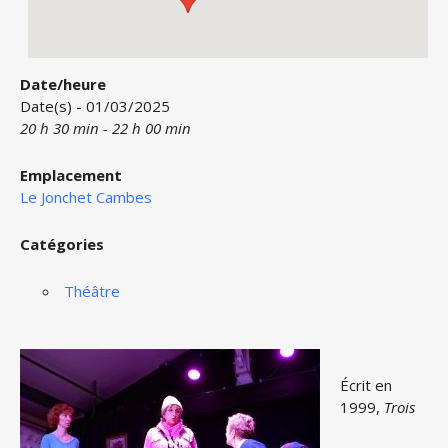
Date/heure
Date(s) - 01/03/2025
20 h 30 min - 22 h 00 min
Emplacement
Le Jonchet Cambes
Catégories
Théâtre
Écrit en
1999,
Trois