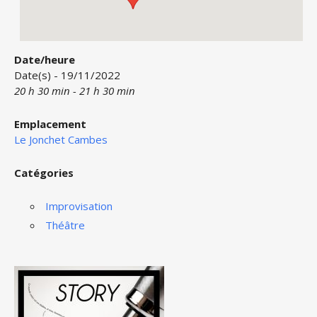
Date/heure
Date(s) - 19/11/2022
20 h 30 min - 21 h 30 min
Emplacement
Le Jonchet Cambes
Catégories
Improvisation
Théâtre