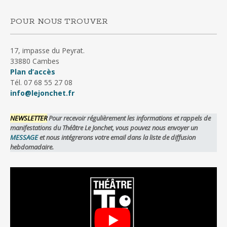
POUR NOUS TROUVER
17, impasse du Peyrat.
33880 Cambes
Plan d’accès
Tél. 07 68 55 27 08
info@lejonchet.fr
NEWSLETTER
Pour recevoir régulièrement les informations et rappels de
manifestations du Théâtre Le Jonchet, vous pouvez nous envoyer un
MESSAGE
et nous intégrerons votre email dans la liste de diffusion
hebdomadaire.