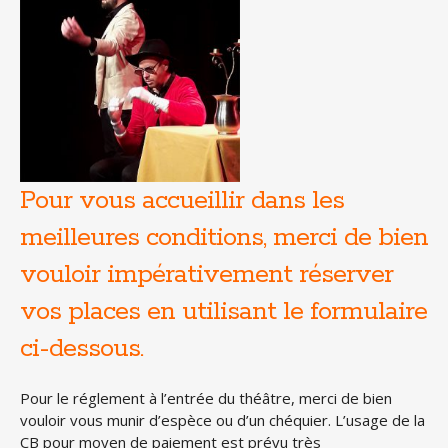
Pour vous accueillir dans les
meilleures conditions, merci de bien
vouloir impérativement réserver
vos places en utilisant le formulaire
ci-dessous.
Pour le réglement à l’entrée du théâtre, merci de bien
vouloir vous munir d’espèce ou d’un chéquier. L’usage de la
CB pour moyen de paiement est prévu très