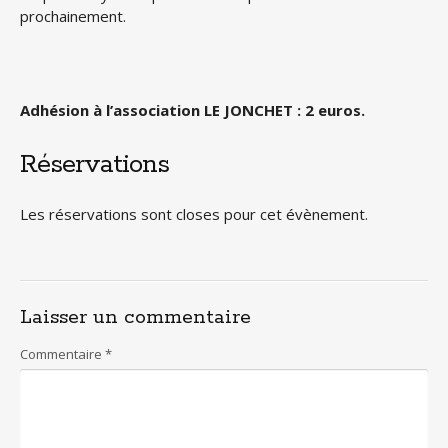
prochainement.
Adhésion à l’association LE JONCHET : 2 euros.
Réservations
Les réservations sont closes pour cet évènement.
Laisser un commentaire
Commentaire
*