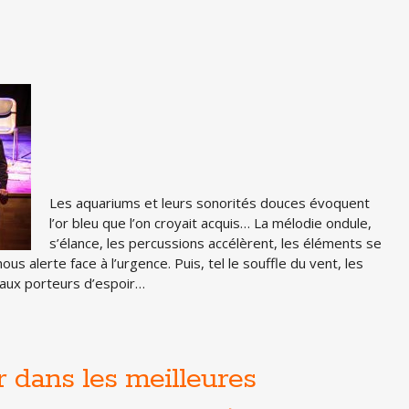
Les aquariums et leurs sonorités douces évoquent
l’or bleu que l’on croyait acquis… La mélodie ondule,
s’élance, les percussions accélèrent, les éléments se
us alerte face à l’urgence. Puis, tel le souffle du vent, les
eaux porteurs d’espoir…
r dans les meilleures