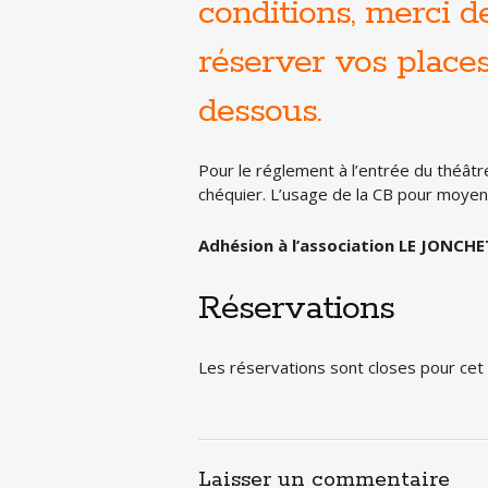
conditions, merci 
réserver vos places 
dessous.
Pour le réglement à l’entrée du théâtr
chéquier. L’usage de la CB pour moye
Adhésion à l’association LE JONCHET
Réservations
Les réservations sont closes pour ce
Laisser un commentaire