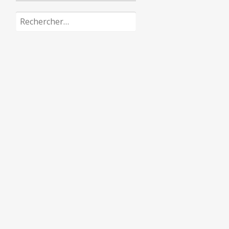
Rechercher :