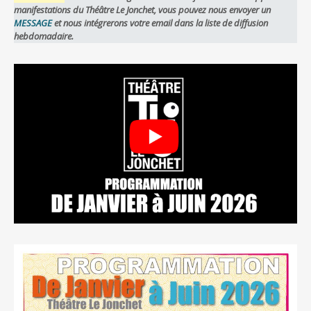
manifestations du Théâtre Le Jonchet, vous pouvez nous envoyer un
MESSAGE
et nous intégrerons votre email dans la liste de diffusion
hebdomadaire.