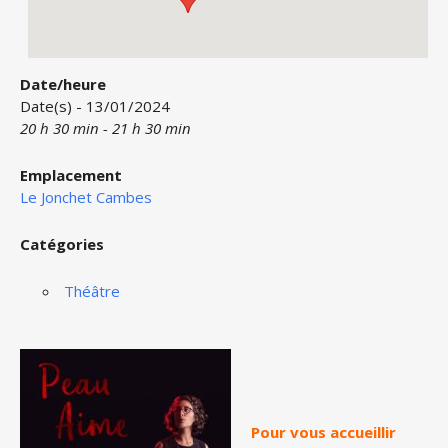
Date/heure
Date(s) - 13/01/2024
20 h 30 min - 21 h 30 min
Emplacement
Le Jonchet Cambes
Catégories
Théâtre
Pour vous accueillir