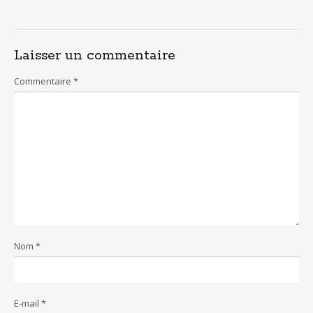
Laisser un commentaire
Commentaire
*
Nom
*
E-mail
*