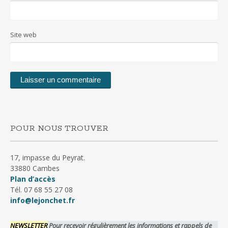
Site web
POUR NOUS TROUVER
17, impasse du Peyrat.
33880 Cambes
Plan d’accès
Tél. 07 68 55 27 08
info@lejonchet.fr
NEWSLETTER
Pour recevoir régulièrement les informations et rappels de