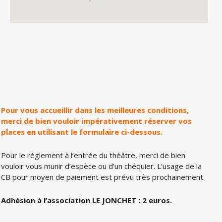
Pour vous accueillir dans les meilleures conditions,
merci de bien vouloir impérativement réserver vos
places en utilisant le formulaire ci-dessous.
Pour le réglement à l’entrée du théâtre, merci de bien
vouloir vous munir d’espèce ou d’un chéquier. L’usage de la
CB pour moyen de paiement est prévu très prochainement.
Adhésion à l’association LE JONCHET : 2 euros.