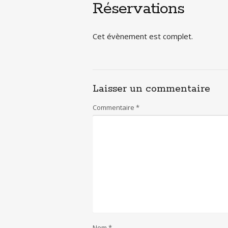
Réservations
Cet évènement est complet.
Laisser un commentaire
Commentaire
*
Nom
*