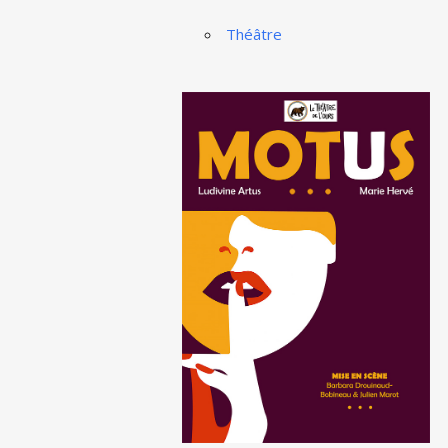
Théâtre