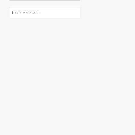
Rechercher :