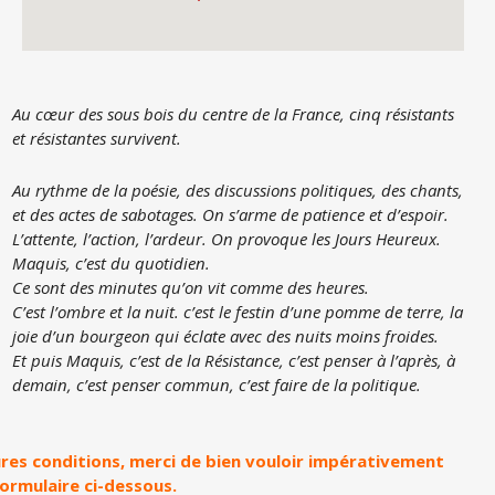
Au cœur des sous bois du centre de la France, cinq résistants
et résistantes survivent.
Au rythme de la poésie, des discussions politiques, des chants,
et des actes de sabotages. On s’arme de patience et d’espoir.
L’attente, l’action, l’ardeur. On provoque les Jours Heureux.
Maquis, c’est du quotidien.
Ce sont des minutes qu’on vit comme des heures.
C’est l’ombre et la nuit. c’est le festin d’une pomme de terre, la
joie d’un bourgeon qui éclate avec des nuits moins froides.
Et puis Maquis, c’est de la Résistance, c’est penser à l’après, à
demain, c’est penser commun, c’est faire de la politique.
eures conditions, merci de bien vouloir impérativement
formulaire ci-dessous.