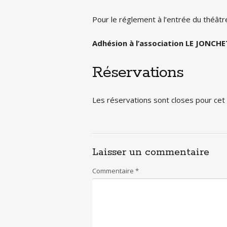
Pour le réglement à l’entrée du théâtr
Adhésion à l’association LE JONCHET
Réservations
Les réservations sont closes pour ce
Laisser un commentaire
Commentaire
*