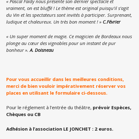
« Pascal Faidy nous présente son dernier spectacle et
vraiment, on est bluffé ! Le thème est original puisqu’il s’agit
du Vin et les spectateurs sont invités à participer. Surprenant,
ludique et chaleureux.
Un très bon moment ! »
C.Février
« Un super moment de magie. Ce magicien de Bordeaux nous
plonge au cœur des vignobles pour un instant de pur
bonheur ».
A. Doisneau
Pour vous accueillir dans les meilleures conditions,
merci de bien vouloir impérativement réserver vos
places en utilisant le formulaire ci-dessous.
Pour le réglement à l’entrée du théâtre,
prévoir Espèces,
Chèques ou CB
Adhésion à l’association LE JONCHET : 2 euros.