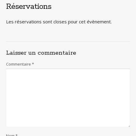
Réservations
Les réservations sont closes pour cet évènement.
Laisser un commentaire
Commentaire
*
Nom
*