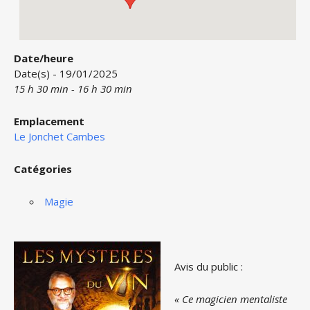
Date/heure
Date(s) - 19/01/2025
15 h 30 min - 16 h 30 min
Emplacement
Le Jonchet Cambes
Catégories
Magie
Avis du public :
« Ce magicien mentaliste