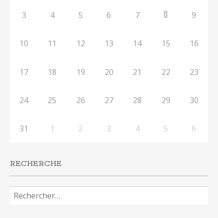
8
3
4
5
6
7
9
10
11
12
13
14
15
16
17
18
19
20
21
22
23
24
25
26
27
28
29
30
31
1
2
3
4
5
6
RECHERCHE
Rechercher :