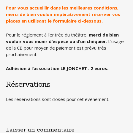
Pour vous accueillir dans les meilleures conditions,
merci de bien vouloir impérativement réserver vos
places en utilisant le formulaire ci-dessous.
Pour le réglement à l’entrée du théâtre,
merci de bien
vouloir vous munir d’espèce ou d’un chéquier
. L’usage
de la CB pour moyen de paiement est prévu très
prochainement.
Adhésion à l’association LE JONCHET : 2 euros.
Réservations
Les réservations sont closes pour cet évènement.
Laisser un commentaire