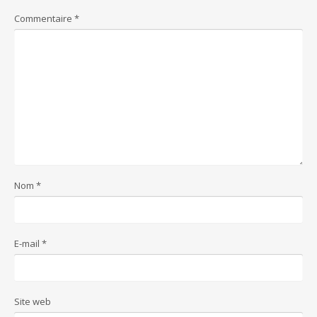
Commentaire
*
Nom
*
E-mail
*
Site web