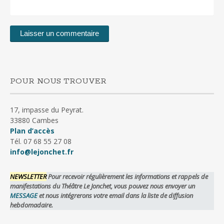
POUR NOUS TROUVER
17, impasse du Peyrat.
33880 Cambes
Plan d’accès
Tél. 07 68 55 27 08
info@lejonchet.fr
NEWSLETTER
Pour recevoir régulièrement les informations et rappels de
manifestations du Théâtre Le Jonchet, vous pouvez nous envoyer un
MESSAGE
et nous intégrerons votre email dans la liste de diffusion
hebdomadaire.