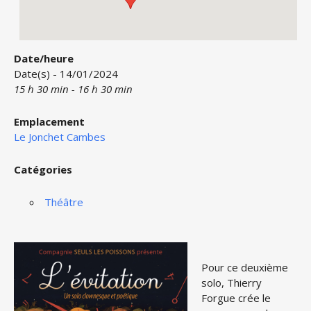
Date/heure
Date(s) - 14/01/2024
15 h 30 min - 16 h 30 min
Emplacement
Le Jonchet Cambes
Catégories
Théâtre
Pour ce deuxième
solo, Thierry
Forgue crée le