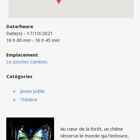
Date/heure
Date(s) - 17/10/2021
16 h 00 min - 16 h 45 min
Emplacement
Le Jonchet Cambes
Catégories
Jeune public
Théâtre
Au cœur de la forêt, un chêne
observe le monde qui l’entoure,