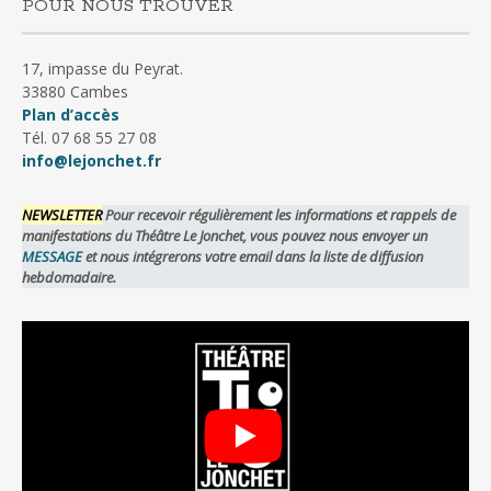
POUR NOUS TROUVER
17, impasse du Peyrat.
33880 Cambes
Plan d’accès
Tél. 07 68 55 27 08
info@lejonchet.fr
NEWSLETTER
Pour recevoir régulièrement les informations et rappels de
manifestations du Théâtre Le Jonchet, vous pouvez nous envoyer un
MESSAGE
et nous intégrerons votre email dans la liste de diffusion
hebdomadaire.