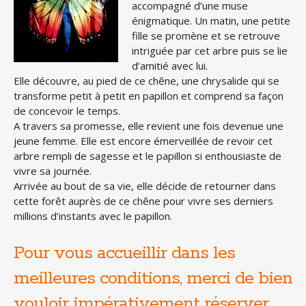
accompagné d’une muse
énigmatique. Un matin, une petite
fille se promène et se retrouve
intriguée par cet arbre puis se lie
d’amitié avec lui.
Elle découvre, au pied de ce chêne, une chrysalide qui se
transforme petit à petit en papillon et comprend sa façon
de concevoir le temps.
A travers sa promesse, elle revient une fois devenue une
jeune femme. Elle est encore émerveillée de revoir cet
arbre rempli de sagesse et le papillon si enthousiaste de
vivre sa journée.
Arrivée au bout de sa vie, elle décide de retourner dans
cette forêt auprès de ce chêne pour vivre ses derniers
millions d’instants avec le papillon.
Pour vous accueillir dans les
meilleures conditions, merci de bien
vouloir impérativement réserver