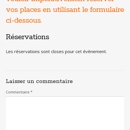
vos places en utilisant le formulaire
ci-dessous.
Réservations
Les réservations sont closes pour cet évènement.
Laisser un commentaire
Commentaire
*