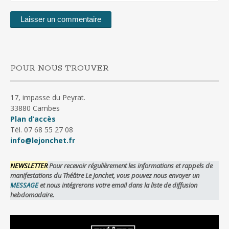
POUR NOUS TROUVER
17, impasse du Peyrat.
33880 Cambes
Plan d’accès
Tél. 07 68 55 27 08
info@lejonchet.fr
NEWSLETTER
Pour recevoir régulièrement les informations et rappels de
manifestations du Théâtre Le Jonchet, vous pouvez nous envoyer un
MESSAGE
et nous intégrerons votre email dans la liste de diffusion
hebdomadaire.