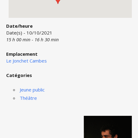
Date/heure
Date(s) - 10/10/2021
15 h 00 min - 16 h 30 min
Emplacement
Le Jonchet Cambes
Catégories
Jeune public
Théâtre