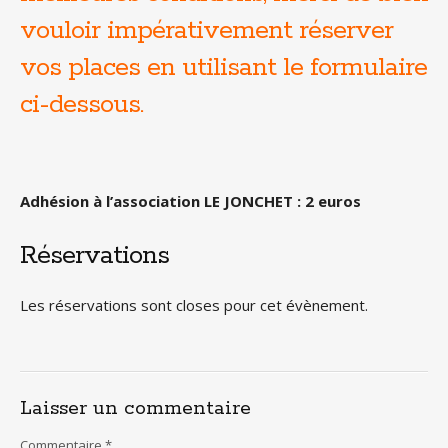
vouloir impérativement réserver
vos places en utilisant le formulaire
ci-dessous.
Adhésion à l’association LE JONCHET : 2 euros
Réservations
Les réservations sont closes pour cet évènement.
Laisser un commentaire
Commentaire
*