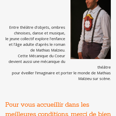
Entre théâtre d’objets, ombres
chinoises, danse et musique,
le jeune collectif explore l’enfance
et l’âge adulte d’après le roman
de Mathias Malzieu.
Cette Mécanique du Coeur
devient aussi une mécanique du
théâtre
pour éveiller l’imaginaire et porter le monde de Mathias
Malzieu sur scène.
Pour vous accueillir dans les
meilleures conditions, merci de bien