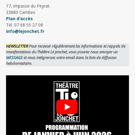
17, impasse du Peyrat.
33880 Cambes
Plan d’accès
Tél. 07 68 55 27 08
info@lejonchet.fr
NEWSLETTER
Pour recevoir régulièrement les informations et rappels de
manifestations du Théâtre Le Jonchet, vous pouvez nous envoyer un
MESSAGE
et nous intégrerons votre email dans la liste de diffusion
hebdomadaire.