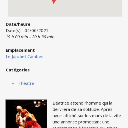
Date/heure
Date(s) - 04/06/2021
19 h 00 min - 20 h 30 min
Emplacement
Le Jonchet Cambes
Catégories
Théâtre
B
éatrice attend l’homme qui la
délivrera de sa solitude. Après
avoir affiché sur les murs de la ville
une annonce promettant une