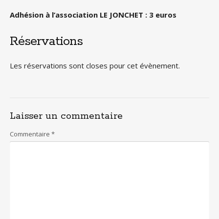
Adhésion à l’association LE JONCHET : 3 euros
Réservations
Les réservations sont closes pour cet évènement.
Laisser un commentaire
Commentaire
*