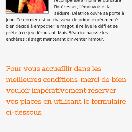
récompense à l’homme qui saura
l’intéresser, l’émouvoir et la
séduire, Béatrice ouvre sa porte à
Jean. Ce dernier est un chasseur de prime expérimenté
bien décidé à empocher le magot. Il relève le défi et se
prête à ce jeu déroutant. Mais Béatrice hausse les
enchères : il s’agit maintenant d’inventer l’amour.
Pour vous accueillir dans les
meilleures conditions, merci de bien
vouloir impérativement réserver
vos places en utilisant le formulaire
ci-dessous.