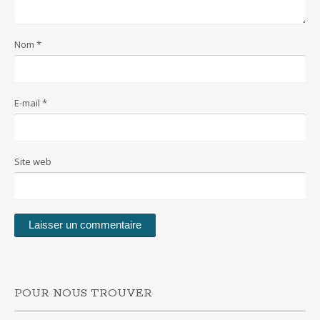
Nom
*
E-mail
*
Site web
POUR NOUS TROUVER