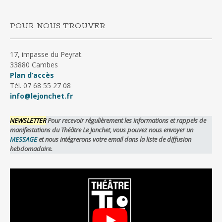
POUR NOUS TROUVER
17, impasse du Peyrat.
33880 Cambes
Plan d’accès
Tél. 07 68 55 27 08
info@lejonchet.fr
NEWSLETTER
Pour recevoir régulièrement les informations et rappels de
manifestations du Théâtre Le Jonchet, vous pouvez nous envoyer un
MESSAGE
et nous intégrerons votre email dans la liste de diffusion
hebdomadaire.