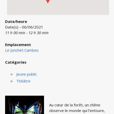
Date/heure
Date(s) - 06/06/2021
11 h 00 min - 12 h 30 min
Emplacement
Le Jonchet Cambes
Catégories
Jeune public
Théâtre
Au cœur de la forêt, un chêne
observe le monde qui l’entoure,