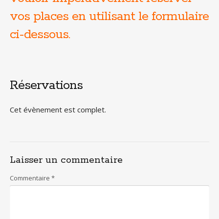
vos places en utilisant le formulaire
ci-dessous.
Réservations
Cet évènement est complet.
Laisser un commentaire
Commentaire
*