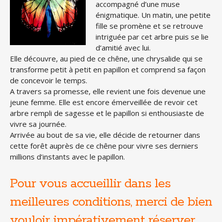
accompagné d’une muse
énigmatique. Un matin, une petite
fille se promène et se retrouve
intriguée par cet arbre puis se lie
d’amitié avec lui.
Elle découvre, au pied de ce chêne, une chrysalide qui se
transforme petit à petit en papillon et comprend sa façon
de concevoir le temps.
A travers sa promesse, elle revient une fois devenue une
jeune femme. Elle est encore émerveillée de revoir cet
arbre rempli de sagesse et le papillon si enthousiaste de
vivre sa journée.
Arrivée au bout de sa vie, elle décide de retourner dans
cette forêt auprès de ce chêne pour vivre ses derniers
millions d’instants avec le papillon.
Pour vous accueillir dans les
meilleures conditions, merci de bien
vouloir impérativement réserver