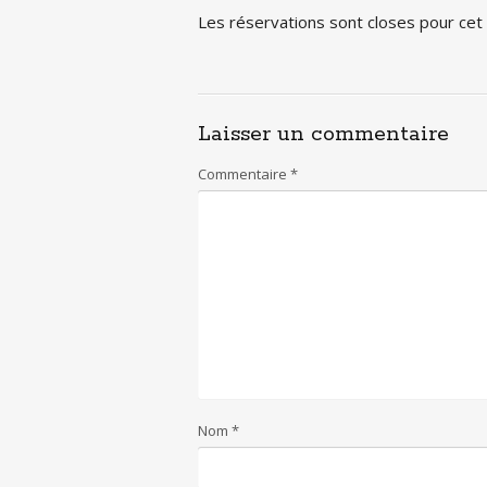
Les réservations sont closes pour ce
Laisser un commentaire
Commentaire
*
Nom
*