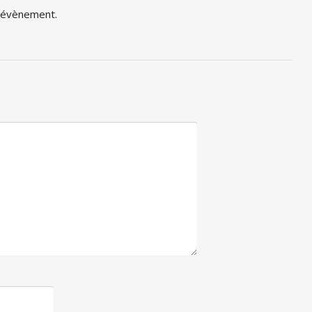
t évènement.