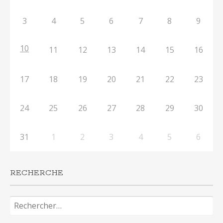
3
4
5
6
7
8
9
10
11
12
13
14
15
16
17
18
19
20
21
22
23
24
25
26
27
28
29
30
31
1
2
3
4
5
6
RECHERCHE
Rechercher :