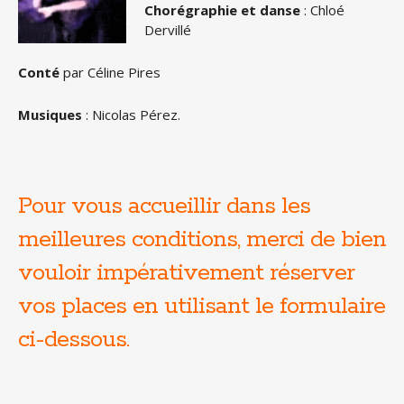
Chorégraphie et danse
: Chloé
Dervillé
Conté
par Céline Pires
Musiques
: Nicolas Pérez.
Pour vous accueillir dans les
meilleures conditions, merci de bien
vouloir impérativement réserver
vos places en utilisant le formulaire
ci-dessous.