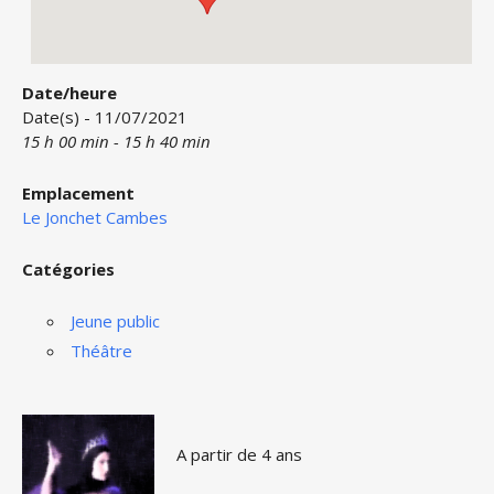
Date/heure
Date(s) - 11/07/2021
15 h 00 min - 15 h 40 min
Emplacement
Le Jonchet Cambes
Catégories
Jeune public
Théâtre
A partir de 4 ans