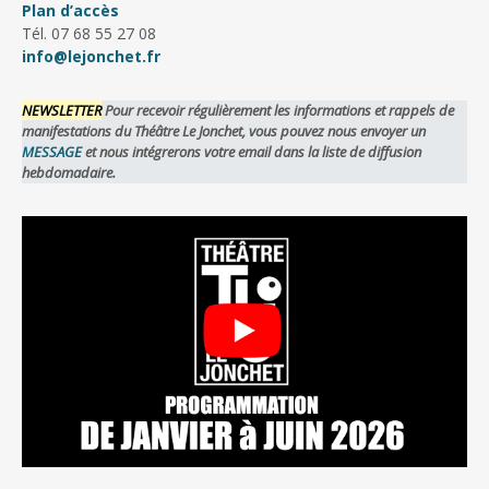
Plan d’accès
Tél. 07 68 55 27 08
info@lejonchet.fr
NEWSLETTER
Pour recevoir régulièrement les informations et rappels de
manifestations du Théâtre Le Jonchet, vous pouvez nous envoyer un
MESSAGE
et nous intégrerons votre email dans la liste de diffusion
hebdomadaire.