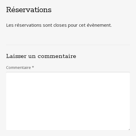
Réservations
Les réservations sont closes pour cet évènement.
Laisser un commentaire
Commentaire
*