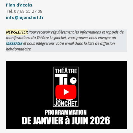
Plan d’accès
Tél. 07 68 55 27 08
info@lejonchet.fr
NEWSLETTER
Pour recevoir régulièrement les informations et rappels de
manifestations du Théâtre Le Jonchet, vous pouvez nous envoyer un
MESSAGE
et nous intégrerons votre email dans la liste de diffusion
hebdomadaire.