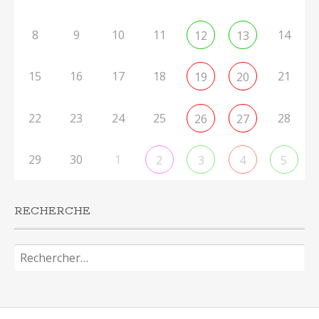
8
9
10
11
14
12
13
15
16
17
18
21
19
20
22
23
24
25
28
26
27
29
30
1
2
3
4
5
RECHERCHE
Rechercher :