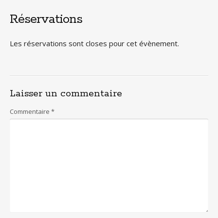
Réservations
Les réservations sont closes pour cet évènement.
Laisser un commentaire
Commentaire
*