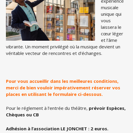
expérience
musicale
unique qui
vous
laissera le
cœur léger
et l’âme
vibrante. Un moment privilégié où la musique devient un
véritable vecteur de rencontres et d’échanges.
Pour vous accueillir dans les meilleures conditions,
merci de bien vouloir impérativement réserver vos
places en utilisant le formulaire ci-dessous.
Pour le réglement à l’entrée du théâtre,
prévoir Espèces,
Chèques ou CB
Adhésion à l’association LE JONCHET : 2 euros.