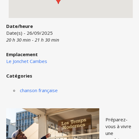
Date/heure
Date(s) - 26/09/2025
20 h 30 min - 21 h 30 min
Emplacement
Le Jonchet Cambes
Catégories
chanson française
Préparez-
vous à vivre
une