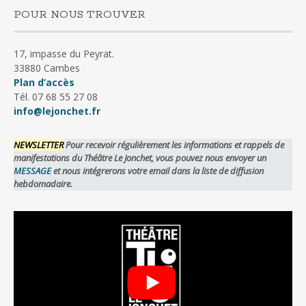
POUR NOUS TROUVER
17, impasse du Peyrat.
33880 Cambes
Plan d’accès
Tél. 07 68 55 27 08
info@lejonchet.fr
NEWSLETTER
Pour recevoir régulièrement les informations et rappels de
manifestations du Théâtre Le Jonchet, vous pouvez nous envoyer un
MESSAGE
et nous intégrerons votre email dans la liste de diffusion
hebdomadaire.