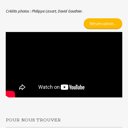
Crédits photos : Philippe Lissart, David Gauthier.
Réservation…
POUR NOUS TROUVER