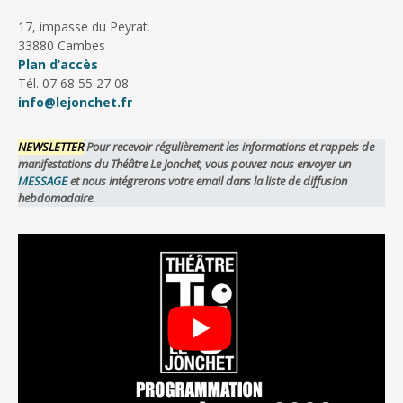
17, impasse du Peyrat.
33880 Cambes
Plan d’accès
Tél. 07 68 55 27 08
info@lejonchet.fr
NEWSLETTER
Pour recevoir régulièrement les informations et rappels de
manifestations du Théâtre Le Jonchet, vous pouvez nous envoyer un
MESSAGE
et nous intégrerons votre email dans la liste de diffusion
hebdomadaire.