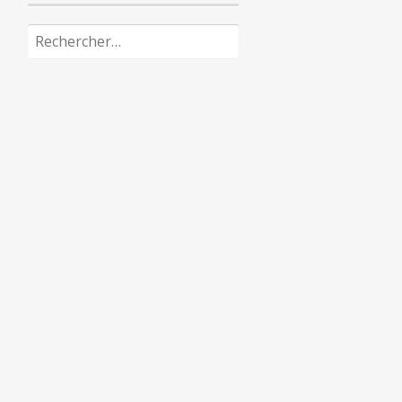
Rechercher :