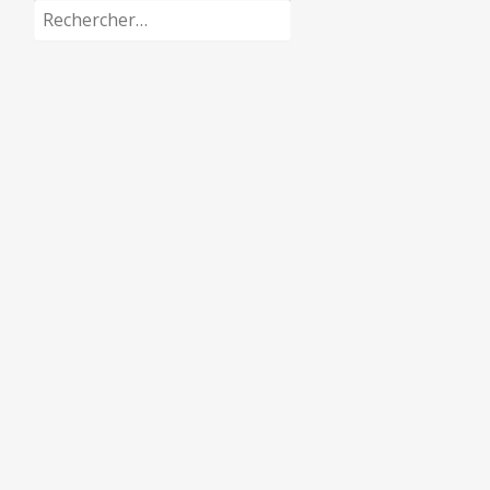
Rechercher :