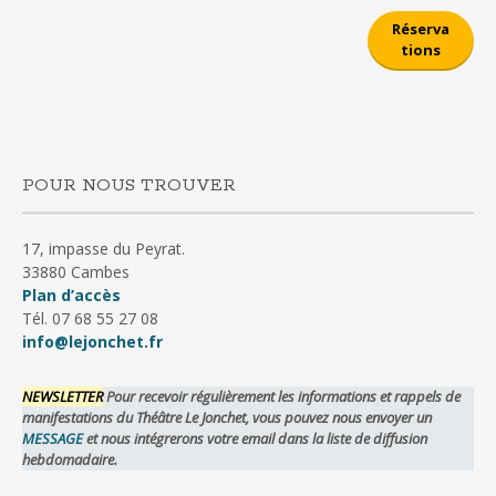
Réserva
tions
POUR NOUS TROUVER
17, impasse du Peyrat.
33880 Cambes
Plan d’accès
Tél. 07 68 55 27 08
info@lejonchet.fr
NEWSLETTER
Pour recevoir régulièrement les informations et rappels de
manifestations du Théâtre Le Jonchet, vous pouvez nous envoyer un
MESSAGE
et nous intégrerons votre email dans la liste de diffusion
hebdomadaire.