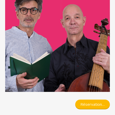
Réservation…