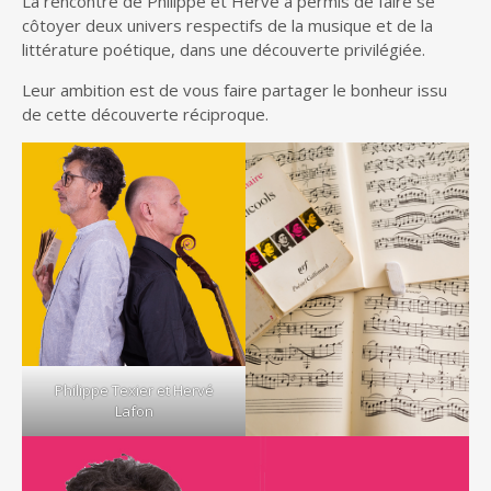
La rencontre de Philippe et Hervé a permis de faire se
côtoyer deux univers respectifs de la musique et de la
littérature poétique, dans une découverte privilégiée.
Leur ambition est de vous faire partager le bonheur issu
de cette découverte réciproque.
Philippe Texier et Hervé
Lafon