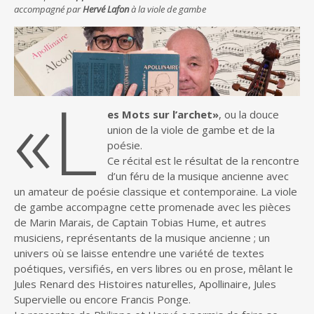
accompagné par
Hervé Lafon
à la viole de gambe
«L
es Mots sur l’archet»
, ou la douce
union de la viole de gambe et de la
poésie.
Ce récital est le résultat de la rencontre
d’un féru de la musique ancienne avec
un amateur de poésie classique et contemporaine. La viole
de gambe accompagne cette promenade avec les pièces
de Marin Marais, de Captain Tobias Hume, et autres
musiciens, représentants de la musique ancienne ; un
univers où se laisse entendre une variété de textes
poétiques, versifiés, en vers libres ou en prose, mêlant le
Jules Renard des Histoires naturelles, Apollinaire, Jules
Supervielle ou encore Francis Ponge.