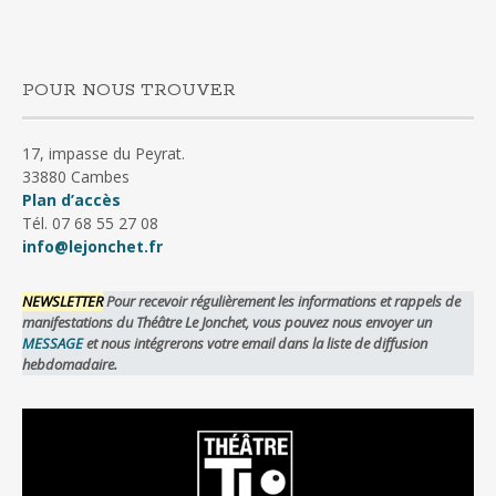
POUR NOUS TROUVER
17, impasse du Peyrat.
33880 Cambes
Plan d’accès
Tél. 07 68 55 27 08
info@lejonchet.fr
NEWSLETTER
Pour recevoir régulièrement les informations et rappels de
manifestations du Théâtre Le Jonchet, vous pouvez nous envoyer un
MESSAGE
et nous intégrerons votre email dans la liste de diffusion
hebdomadaire.