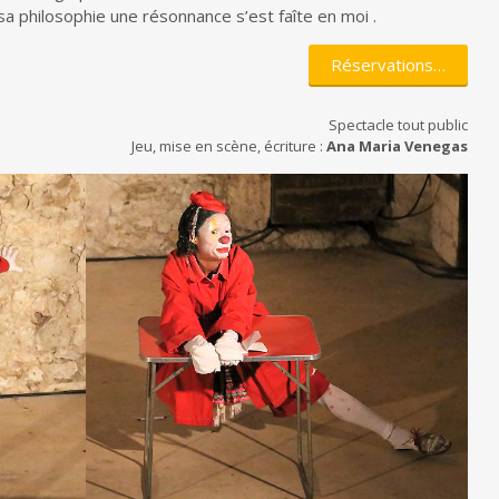
sa philosophie une résonnance s’est faîte en moi .
Réservations…
Spectacle tout public
Jeu, mise en scène, écriture :
Ana Maria Venegas