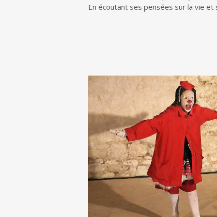
En écoutant ses pensées sur la vie et 