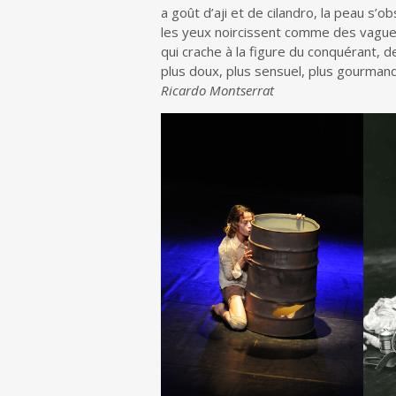
a goût d’aji et de cilandro, la peau s’
les yeux noircissent comme des vagues 
qui crache à la figure du conquérant, 
plus doux, plus sensuel, plus gourman
Ricardo Montserrat