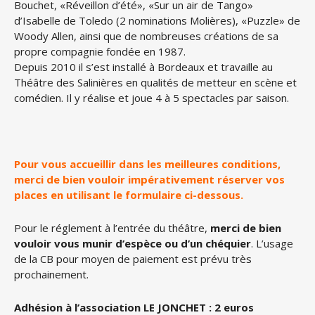
Bouchet, «Réveillon d’été», «Sur un air de Tango»
d’Isabelle de Toledo (2 nominations Molières), «Puzzle» de
Woody Allen, ainsi que de nombreuses créations de sa
propre compagnie fondée en 1987.
Depuis 2010 il s’est installé à Bordeaux et travaille au
Théâtre des Salinières en qualités de metteur en scène et
comédien. Il y réalise et joue 4 à 5 spectacles par saison.
Pour vous accueillir dans les meilleures conditions,
merci de bien vouloir impérativement réserver vos
places en utilisant le formulaire ci-dessous.
Pour le réglement à l’entrée du théâtre,
merci de bien
vouloir vous munir d’espèce ou d’un chéquier
. L’usage
de la CB pour moyen de paiement est prévu très
prochainement.
Adhésion à l’association LE JONCHET : 2 euros