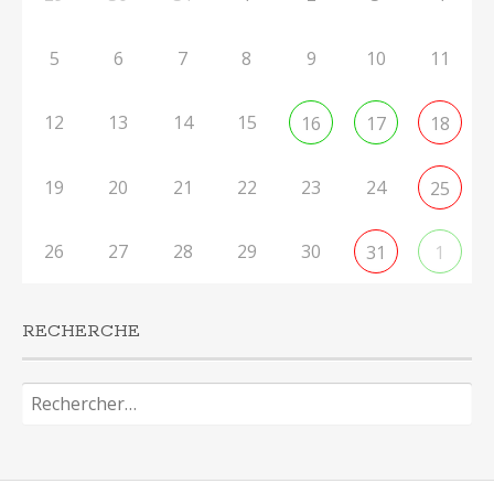
5
6
7
8
9
10
11
12
13
14
15
16
17
18
19
20
21
22
23
24
25
26
27
28
29
30
31
1
RECHERCHE
Rechercher :