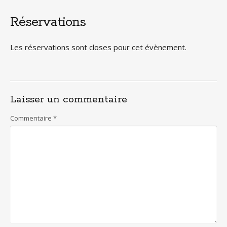
Réservations
Les réservations sont closes pour cet évènement.
Laisser un commentaire
Commentaire
*