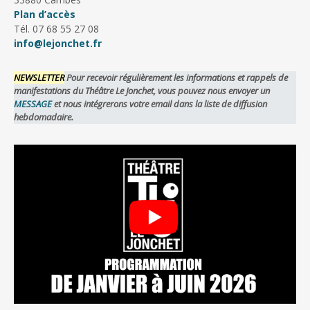
Plan d’accès
Tél. 07 68 55 27 08
info@lejonchet.fr
NEWSLETTER
Pour recevoir régulièrement les informations et rappels de
manifestations du Théâtre Le Jonchet, vous pouvez nous envoyer un
MESSAGE
et nous intégrerons votre email dans la liste de diffusion
hebdomadaire.