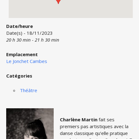
Date/heure
Date(s) - 18/11/2023
20 h 30 min - 21 h 30 min
Emplacement
Le Jonchet Cambes
Catégories
Théâtre
Charlène Martin
fait ses
premiers pas artistiques avec la
danse classique qu’elle pratique