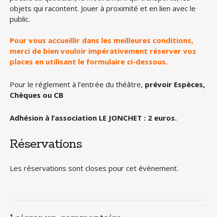
objets qui racontent. Jouer à proximité et en lien avec le
public.
Pour vous accueillir dans les meilleures conditions,
merci de bien vouloir impérativement réserver vos
places en utilisant le formulaire ci-dessous.
Pour le réglement à l’entrée du théâtre,
prévoir Espèces,
Chèques ou CB
Adhésion à l’association LE JONCHET : 2 euros.
Réservations
Les réservations sont closes pour cet évènement.