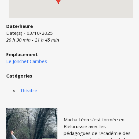
Date/heure
Date(s) - 03/10/2025
20 h 30 min - 21 h 45 min
Emplacement
Le Jonchet Cambes
Catégories
Théâtre
Macha Léon s’est formée en
Biélorussie avec les
pédagogues de l’Académie des