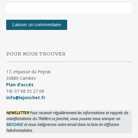
POUR NOUS TROUVER
17, impasse du Peyrat.
33880 Cambes
Plan d’accès
Tél. 07 68 55 27 08
info@lejonchet.fr
NEWSLETTER
Pour recevoir régulièrement les informations et rappels de
manifestations du Théâtre Le Jonchet, vous pouvez nous envoyer un
MESSAGE
et nous intégrerons votre email dans la liste de diffusion
hebdomadaire.