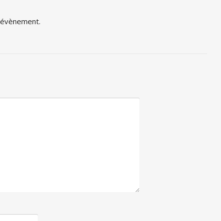
t évènement.