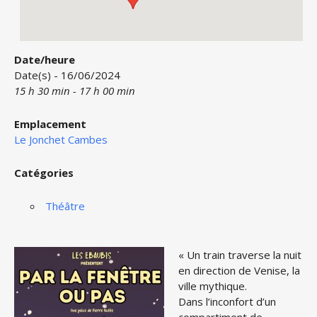
Date/heure
Date(s) - 16/06/2024
15 h 30 min - 17 h 00 min
Emplacement
Le Jonchet Cambes
Catégories
Théâtre
« Un train traverse la nuit
en direction de Venise, la
ville mythique.
Dans l’inconfort d’un