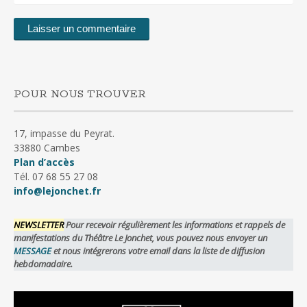
POUR NOUS TROUVER
17, impasse du Peyrat.
33880 Cambes
Plan d’accès
Tél. 07 68 55 27 08
info@lejonchet.fr
NEWSLETTER
Pour recevoir régulièrement les informations et rappels de
manifestations du Théâtre Le Jonchet, vous pouvez nous envoyer un
MESSAGE
et nous intégrerons votre email dans la liste de diffusion
hebdomadaire.