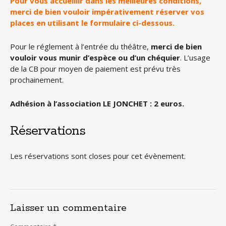
Pour vous accueillir dans les meilleures conditions,
merci de bien vouloir impérativement réserver vos
places en utilisant le formulaire ci-dessous.
Pour le réglement à l’entrée du théâtre,
merci de bien
vouloir vous munir d’espèce ou d’un chéquier
. L’usage
de la CB pour moyen de paiement est prévu très
prochainement.
Adhésion à l’association LE JONCHET : 2 euros.
Réservations
Les réservations sont closes pour cet évènement.
Laisser un commentaire