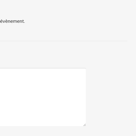
t évènement.