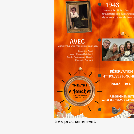
très prochainement.