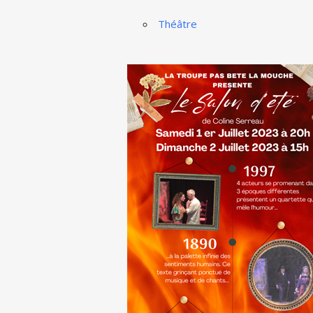
Théâtre