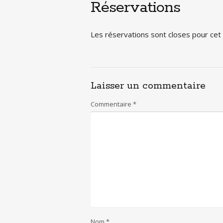
Réservations
Les réservations sont closes pour ce
Laisser un commentaire
Commentaire
*
Nom
*