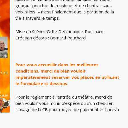
grinçant ponctué de musique et de chants « sans
voix ni lois » n’est finalement que la partition de la
vie à travers le temps.
Mise en Scène : Odile Detchenique-Pouchard
Création décors : Bernard Pouchard
Pour vous accueillir dans les meilleures
conditions, merci de bien vouloir
impérativement réserver vos places en utilisant
le formulaire ci-dessous.
Pour le réglement à l’entrée du théâtre, merci de
bien vouloir vous munir d’espèce ou d’un chéquier.
L’usage de la CB pour moyen de paiement est prévu