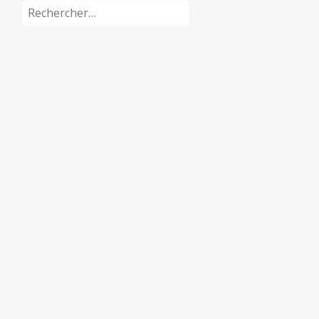
Rechercher :