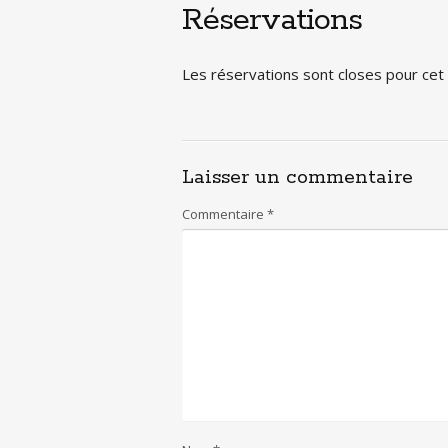
Réservations
Les réservations sont closes pour ce
Laisser un commentaire
Commentaire
*