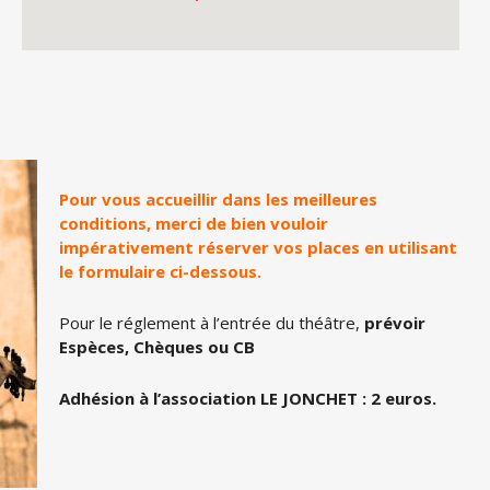
Pour vous accueillir dans les meilleures
conditions, merci de bien vouloir
impérativement réserver vos places en utilisant
le formulaire ci-dessous.
Pour le réglement à l’entrée du théâtre,
prévoir
Espèces, Chèques ou CB
Adhésion à l’association LE JONCHET : 2 euros.