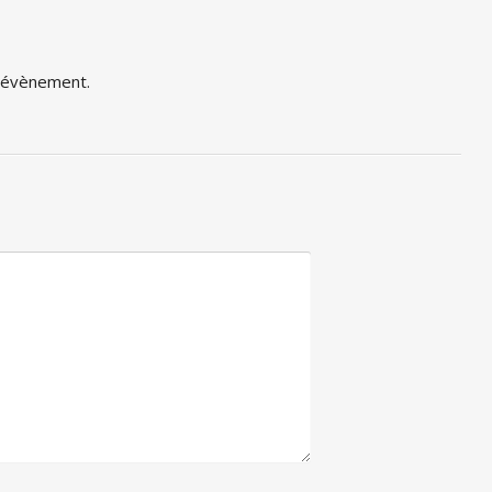
t évènement.