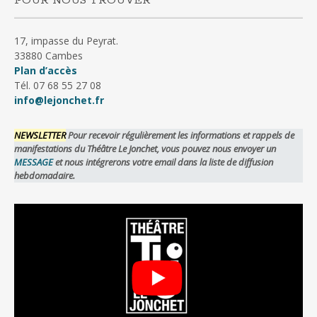
POUR NOUS TROUVER
17, impasse du Peyrat.
33880 Cambes
Plan d’accès
Tél. 07 68 55 27 08
info@lejonchet.fr
NEWSLETTER
Pour recevoir régulièrement les informations et rappels de
manifestations du Théâtre Le Jonchet, vous pouvez nous envoyer un
MESSAGE
et nous intégrerons votre email dans la liste de diffusion
hebdomadaire.