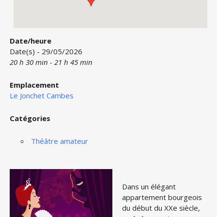
Date/heure
Date(s) - 29/05/2026
20 h 30 min - 21 h 45 min
Emplacement
Le Jonchet Cambes
Catégories
Théâtre amateur
Dans un élégant
appartement bourgeois
du début du XXe siècle,