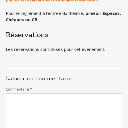
Pour le réglement à l’entrée du théâtre,
prévoir Espèces,
Chèques ou CB
Réservations
Les réservations sont closes pour cet évènement.
Laisser un commentaire
Commentaire
*