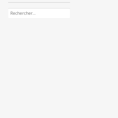
Rechercher :