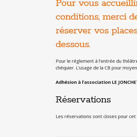
Pour vous accueilli
conditions, merci 
réserver vos places 
dessous.
Pour le réglement à l’entrée du théâtr
chéquier. L’usage de la CB pour moye
Adhésion à l’association LE JONCHET
Réservations
Les réservations sont closes pour ce