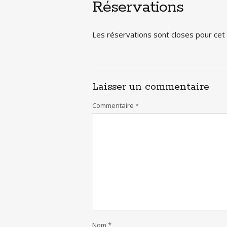
Réservations
Les réservations sont closes pour ce
Laisser un commentaire
Commentaire
*
Nom
*