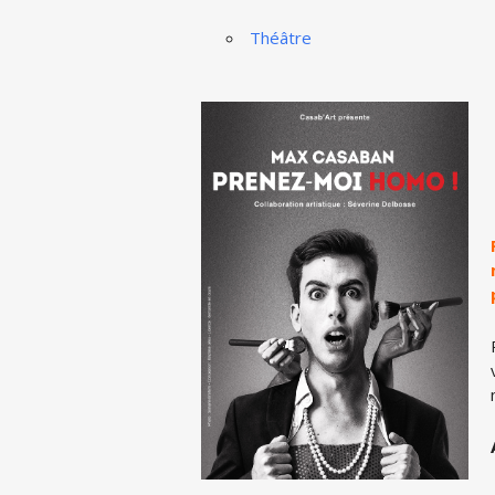
Théâtre