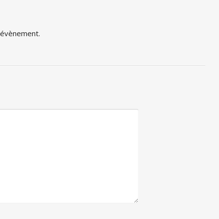
t évènement.