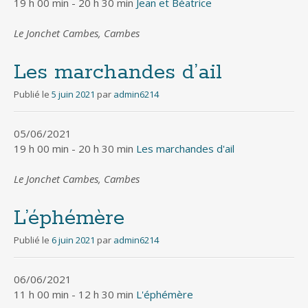
19 h 00 min - 20 h 30 min
Jean et Béatrice
Le Jonchet Cambes, Cambes
Les marchandes d’ail
Publié le
5 juin 2021
par
admin6214
05/06/2021
19 h 00 min - 20 h 30 min
Les marchandes d'ail
Le Jonchet Cambes, Cambes
L’éphémère
Publié le
6 juin 2021
par
admin6214
06/06/2021
11 h 00 min - 12 h 30 min
L'éphémère