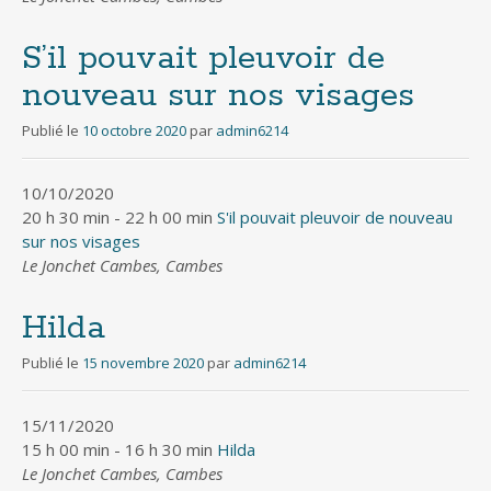
S’il pouvait pleuvoir de
nouveau sur nos visages
Publié le
10 octobre 2020
par
admin6214
10/10/2020
20 h 30 min - 22 h 00 min
S'il pouvait pleuvoir de nouveau
sur nos visages
Le Jonchet Cambes, Cambes
Hilda
Publié le
15 novembre 2020
par
admin6214
15/11/2020
15 h 00 min - 16 h 30 min
Hilda
Le Jonchet Cambes, Cambes