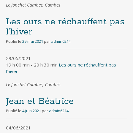
Le Jonchet Cambes, Cambes
Les ours ne réchauffent pas
l’hiver
Publié le
29 mai 2021
par
admin6214
29/05/2021
19 h 00 min - 20 h 30 min
Les ours ne réchauffent pas
l'hiver
Le Jonchet Cambes, Cambes
Jean et Béatrice
Publié le
4 juin 2021
par
admin6214
04/06/2021