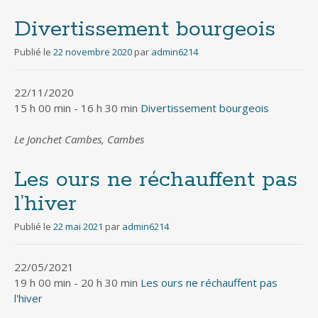
Divertissement bourgeois
Publié le
22 novembre 2020
par
admin6214
22/11/2020
15 h 00 min - 16 h 30 min
Divertissement bourgeois
Le Jonchet Cambes, Cambes
Les ours ne réchauffent pas
l’hiver
Publié le
22 mai 2021
par
admin6214
22/05/2021
19 h 00 min - 20 h 30 min
Les ours ne réchauffent pas
l'hiver