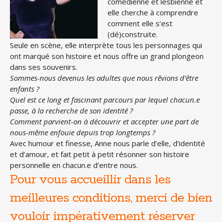
comédienne et lesbienne et
elle cherche à comprendre
comment elle s’est
(dé)construite.
Seule en scène, elle interprète tous les personnages qui
ont marqué son histoire et nous offre un grand plongeon
dans ses souvenirs.
Sommes-nous devenus les adultes que nous rêvions d’être
enfants ?
Quel est ce long et fascinant parcours par lequel chacun.e
passe, à la recherche de son identité ?
Comment parvient-on à découvrir et accepter une part de
nous-même enfouie depuis trop longtemps ?
Avec humour et finesse, Anne nous parle d’elle, d’identité
et d’amour, et fait petit à petit résonner son histoire
personnelle en chacun.e d’entre nous.
Pour vous accueillir dans les
meilleures conditions, merci de bien
vouloir impérativement réserver