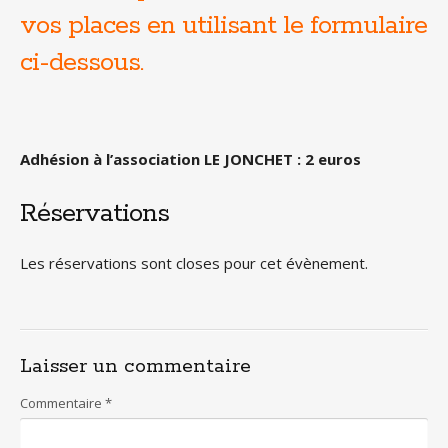
vos places en utilisant le formulaire
ci-dessous.
Adhésion à l’association LE JONCHET : 2 euros
Réservations
Les réservations sont closes pour cet évènement.
Laisser un commentaire
Commentaire
*