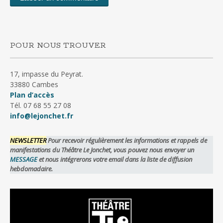
POUR NOUS TROUVER
17, impasse du Peyrat.
33880 Cambes
Plan d’accès
Tél. 07 68 55 27 08
info@lejonchet.fr
NEWSLETTER
Pour recevoir régulièrement les informations et rappels de
manifestations du Théâtre Le Jonchet, vous pouvez nous envoyer un
MESSAGE
et nous intégrerons votre email dans la liste de diffusion
hebdomadaire.