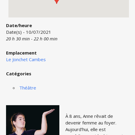
Date/heure
Date(s) - 10/07/2021
20 h 30 min - 22 h 00 min
Emplacement
Le Jonchet Cambes
Catégories
Théâtre
À 8 ans, Anne rêvait de
devenir femme au foyer.
Aujourd’hui, elle est