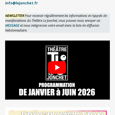
info@lejonchet.fr
NEWSLETTER
Pour recevoir régulièrement les informations et rappels de
manifestations du Théâtre Le Jonchet, vous pouvez nous envoyer un
MESSAGE
et nous intégrerons votre email dans la liste de diffusion
hebdomadaire.