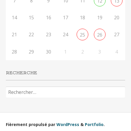
7
8
9
10
11
12
13
14
15
16
17
18
19
20
21
22
23
24
27
25
26
28
29
30
1
2
3
4
RECHERCHE
Rechercher :
Fièrement propulsé par
WordPress
&
Portfolio
.