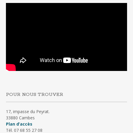
POUR NOUS TROUVER
17, impasse du Peyrat.
33880 Cambes
Plan d’accès
Tél. 07 68 55 27 08