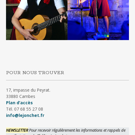
POUR NOUS TROUVER
17, impasse du Peyrat.
33880 Cambes
Plan d’accès
Tél. 07 68 55 27 08
info@lejonchet.fr
NEWSLETTER
Pour recevoir régulièrement les informations et rappels de