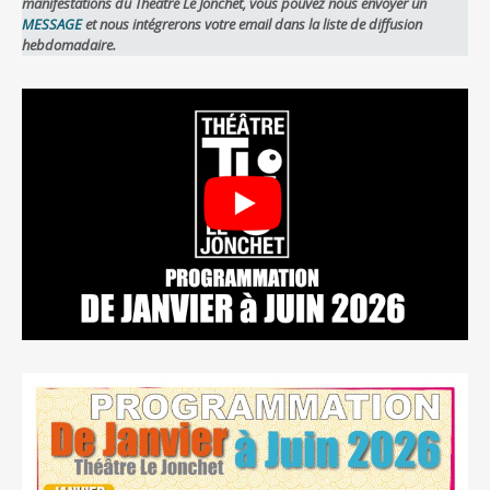
manifestations du Théâtre Le Jonchet, vous pouvez nous envoyer un
MESSAGE
et nous intégrerons votre email dans la liste de diffusion
hebdomadaire.