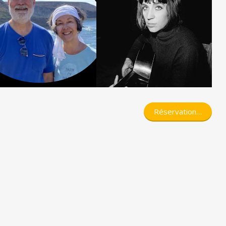
Réservation…