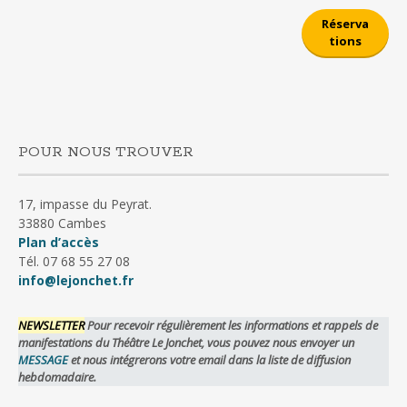
Réserva
tions
POUR NOUS TROUVER
17, impasse du Peyrat.
33880 Cambes
Plan d’accès
Tél. 07 68 55 27 08
info@lejonchet.fr
NEWSLETTER
Pour recevoir régulièrement les informations et rappels de
manifestations du Théâtre Le Jonchet, vous pouvez nous envoyer un
MESSAGE
et nous intégrerons votre email dans la liste de diffusion
hebdomadaire.