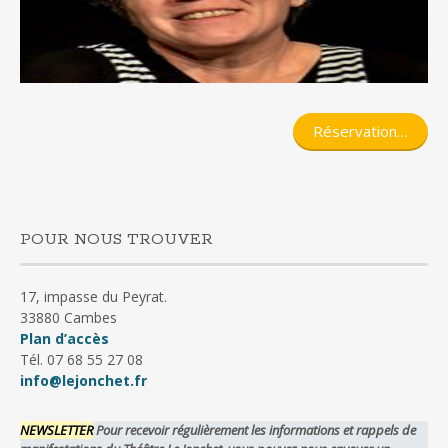
Réservation…
POUR NOUS TROUVER
17, impasse du Peyrat.
33880 Cambes
Plan d’accès
Tél. 07 68 55 27 08
info@lejonchet.fr
NEWSLETTER
Pour recevoir régulièrement les informations et rappels de