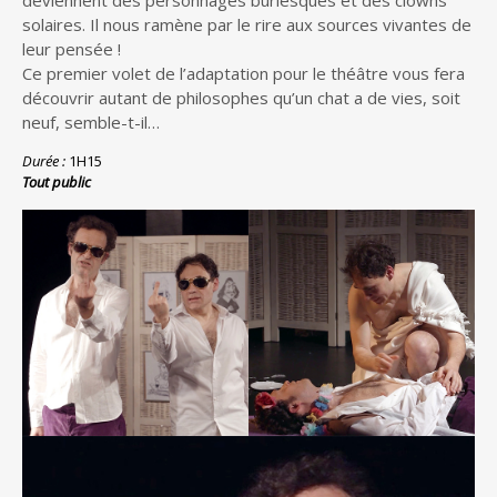
solaires. Il nous ramène par le rire aux sources vivantes de
leur pensée !
Ce premier volet de l’adaptation pour le théâtre vous fera
découvrir autant de philosophes qu’un chat a de vies, soit
neuf, semble-t-il…
Durée :
1H15
Tout public