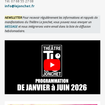
Tél. 07 68 55 27 08
info@lejonchet.fr
NEWSLETTER
Pour recevoir régulièrement les informations et rappels de
manifestations du Théâtre Le Jonchet, vous pouvez nous envoyer un
MESSAGE
et nous intégrerons votre email dans la liste de diffusion
hebdomadaire.