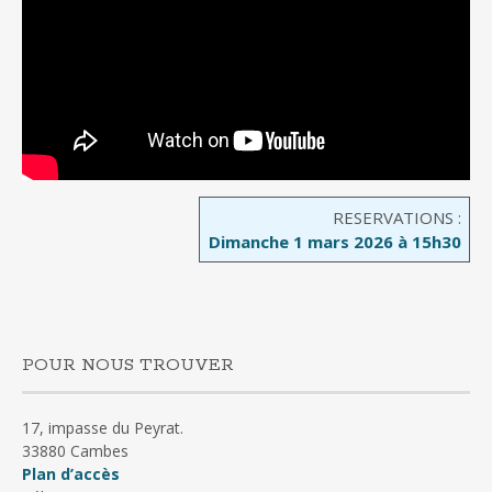
RESERVATIONS :
Dimanche 1 mars 2026 à 15h30
POUR NOUS TROUVER
17, impasse du Peyrat.
33880 Cambes
Plan d’accès