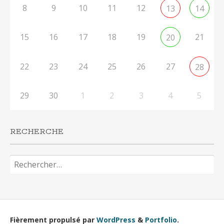
8
9
10
11
12
13
14
15
16
17
18
19
21
20
22
23
24
25
26
27
28
29
30
1
2
3
4
5
RECHERCHE
Rechercher :
Fièrement propulsé par
WordPress
&
Portfolio
.