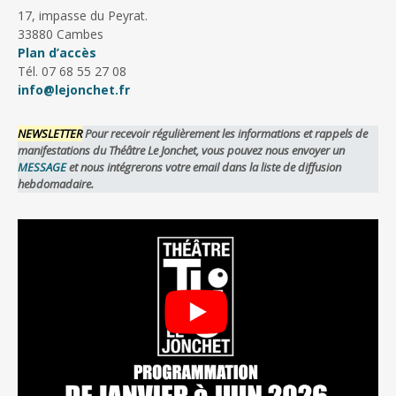
17, impasse du Peyrat.
33880 Cambes
Plan d’accès
Tél. 07 68 55 27 08
info@lejonchet.fr
NEWSLETTER
Pour recevoir régulièrement les informations et rappels de
manifestations du Théâtre Le Jonchet, vous pouvez nous envoyer un
MESSAGE
et nous intégrerons votre email dans la liste de diffusion
hebdomadaire.