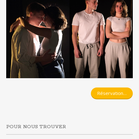
Réservation…
POUR NOUS TROUVER