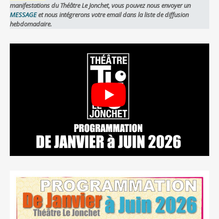
manifestations du Théâtre Le Jonchet, vous pouvez nous envoyer un
MESSAGE
et nous intégrerons votre email dans la liste de diffusion
hebdomadaire.