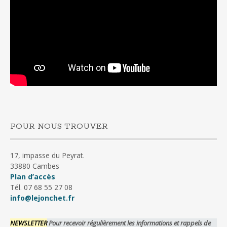
POUR NOUS TROUVER
17, impasse du Peyrat.
33880 Cambes
Plan d’accès
Tél. 07 68 55 27 08
info@lejonchet.fr
NEWSLETTER
Pour recevoir régulièrement les informations et rappels de