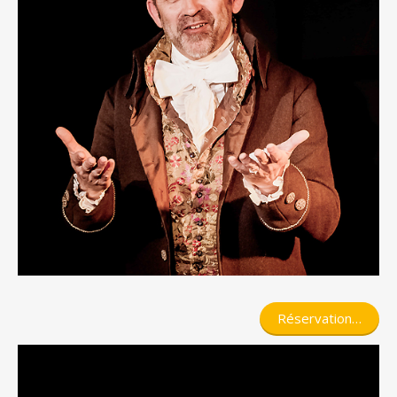
Réservation…