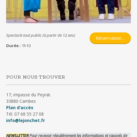
Spectacle tout public (à partir de 12 ans)
Réservation…
Durée :
1h10
POUR NOUS TROUVER
17, impasse du Peyrat.
33880 Cambes
Plan d’accès
Tél. 07 68 55 27 08
info@lejonchet.fr
NEWSLETTER
Pour recevoir régulièrement les informations et rappels de