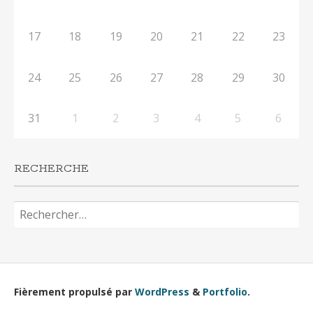
17
18
19
20
21
22
23
24
25
26
27
28
29
30
31
1
2
3
4
5
6
RECHERCHE
Rechercher :
Fièrement propulsé par
WordPress
&
Portfolio
.