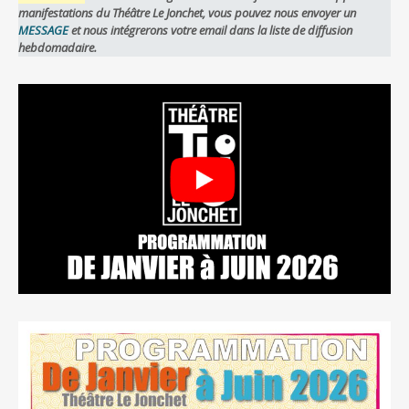
manifestations du Théâtre Le Jonchet, vous pouvez nous envoyer un
MESSAGE
et nous intégrerons votre email dans la liste de diffusion
hebdomadaire.