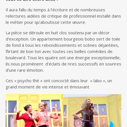
Il aura fallu du temps à l’écriture et de nombreuses
relectures aidées de critique de professionnel installé dans
le métier pour qu’aboutisse cette œuvre.
La pièce se déroule en huit clos soutenu par un décor
d’exception. Un appartement bourgeois bobo sert de toile
de fond à tous les rebondissements et scènes déjantées,
flirtant de bon ton avec toutes ces belles comédies de
boulevard. Tous les quatre ont une énergie exceptionnelle,
ils nous promènent d’éclats de rires successifs en sourires
d’une rare émotion.
Ces « psycho thé » ont concocté dans leur « labo », un
grand moment de vie intense et émouvant