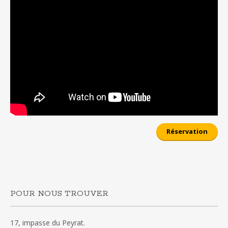
Réservation
POUR NOUS TROUVER
17, impasse du Peyrat.