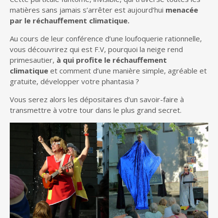
matières sans jamais s’arrêter est aujourd’hui
menacée
par le réchauffement climatique.
Au cours de leur conférence d’une loufoquerie rationnelle,
vous découvrirez qui est F.V, pourquoi la neige rend
primesautier,
à qui profite le réchauffement
climatique
et comment d’une manière simple, agréable et
gratuite, développer votre phantasia ?
Vous serez alors les dépositaires d’un savoir-faire à
transmettre à votre tour dans le plus grand secret.