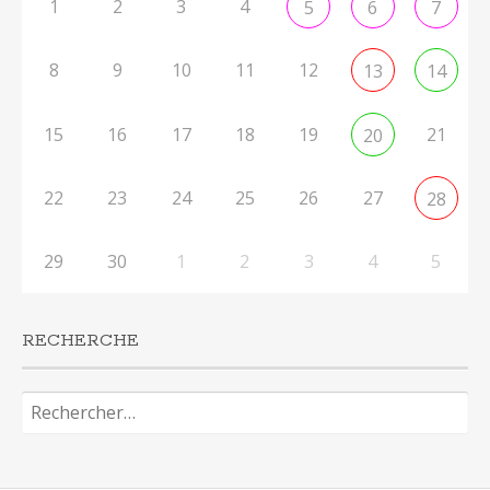
1
2
3
4
5
6
7
8
9
10
11
12
13
14
15
16
17
18
19
21
20
22
23
24
25
26
27
28
29
30
1
2
3
4
5
RECHERCHE
Rechercher :