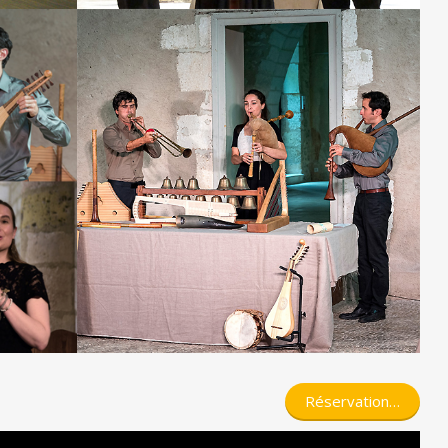
Réservation…