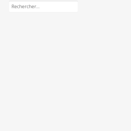
Rechercher :