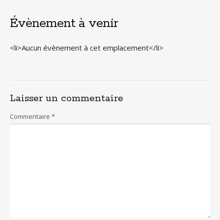
Évènement à venir
<li>Aucun évènement à cet emplacement</li>
Laisser un commentaire
Commentaire
*