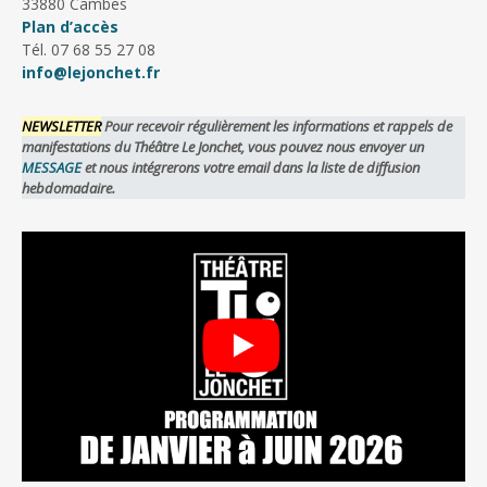
33880 Cambes
Plan d’accès
Tél. 07 68 55 27 08
info@lejonchet.fr
NEWSLETTER
Pour recevoir régulièrement les informations et rappels de
manifestations du Théâtre Le Jonchet, vous pouvez nous envoyer un
MESSAGE
et nous intégrerons votre email dans la liste de diffusion
hebdomadaire.