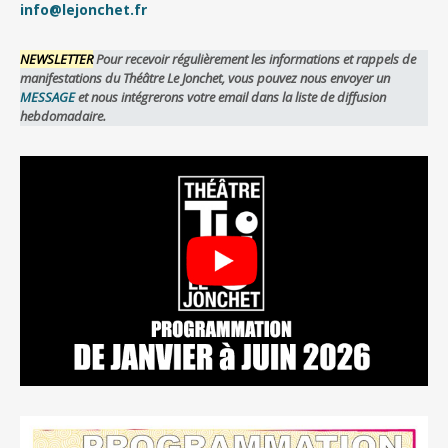
info@lejonchet.fr
NEWSLETTER
Pour recevoir régulièrement les informations et rappels de
manifestations du Théâtre Le Jonchet, vous pouvez nous envoyer un
MESSAGE
et nous intégrerons votre email dans la liste de diffusion
hebdomadaire.