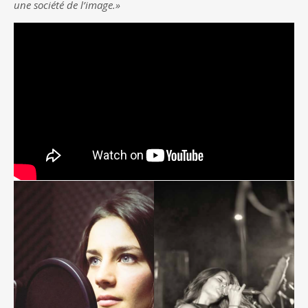
une société de l’image.»