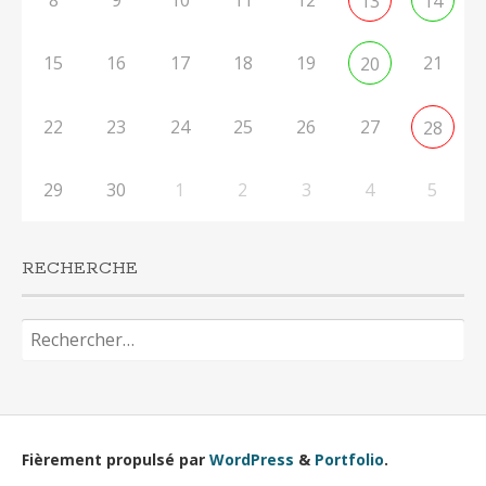
8
9
10
11
12
13
14
15
16
17
18
19
21
20
22
23
24
25
26
27
28
29
30
1
2
3
4
5
RECHERCHE
Rechercher :
Fièrement propulsé par
WordPress
&
Portfolio
.