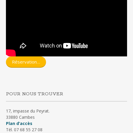
Réservation…
POUR NOUS TROUVER
17, impasse du Peyrat.
33880 Cambes
Plan d’accès
Tél. 07 68 55 27 08