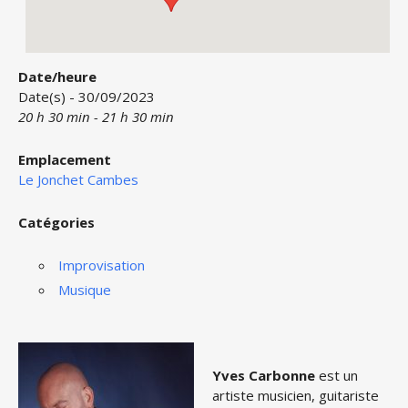
Date/heure
Date(s) - 30/09/2023
20 h 30 min - 21 h 30 min
Emplacement
Le Jonchet Cambes
Catégories
Improvisation
Musique
Yves Carbonne
est un
artiste musicien, guitariste