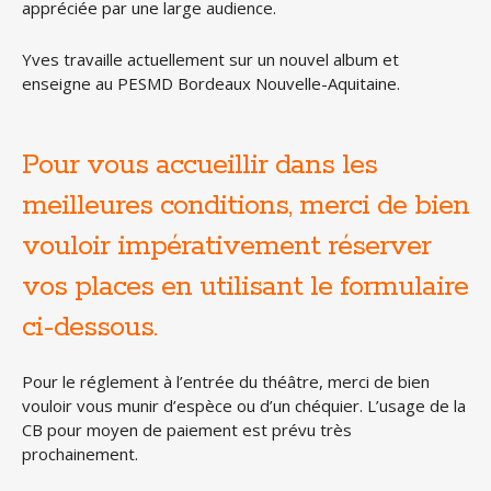
appréciée par une large audience.
Yves travaille actuellement sur un nouvel album et
enseigne au PESMD Bordeaux Nouvelle-Aquitaine.
Pour vous accueillir dans les
meilleures conditions, merci de bien
vouloir impérativement réserver
vos places en utilisant le formulaire
ci-dessous.
Pour le réglement à l’entrée du théâtre, merci de bien
vouloir vous munir d’espèce ou d’un chéquier. L’usage de la
CB pour moyen de paiement est prévu très
prochainement.