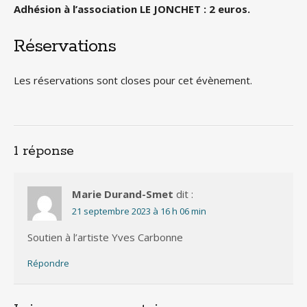
Adhésion à l’association LE JONCHET : 2 euros.
Réservations
Les réservations sont closes pour cet évènement.
1 réponse
Marie Durand-Smet
dit :
21 septembre 2023 à 16 h 06 min
Soutien à l’artiste Yves Carbonne
Répondre