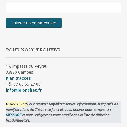
POUR NOUS TROUVER
17, impasse du Peyrat.
33880 Cambes
Plan d’accès
Tél. 07 68 55 27 08
info@lejonchet.fr
NEWSLETTER
Pour recevoir régulièrement les informations et rappels de
manifestations du Théâtre Le Jonchet, vous pouvez nous envoyer un
MESSAGE
et nous intégrerons votre email dans la liste de diffusion
hebdomadaire.