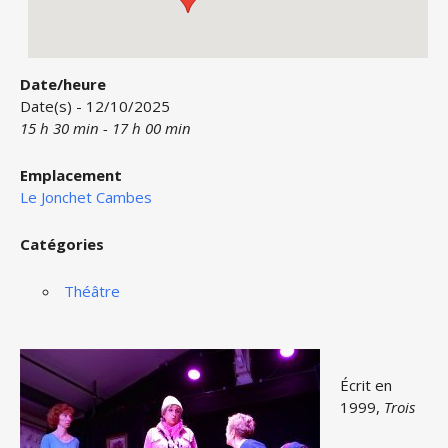
Date/heure
Date(s) - 12/10/2025
15 h 30 min - 17 h 00 min
Emplacement
Le Jonchet Cambes
Catégories
Théâtre
Écrit en
1999,
Trois