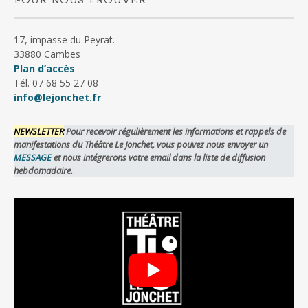
POUR NOUS TROUVER
17, impasse du Peyrat.
33880 Cambes
Plan d’accès
Tél. 07 68 55 27 08
info@lejonchet.fr
NEWSLETTER
Pour recevoir régulièrement les informations et rappels de
manifestations du Théâtre Le Jonchet, vous pouvez nous envoyer un
MESSAGE
et nous intégrerons votre email dans la liste de diffusion
hebdomadaire.