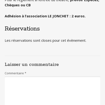
Chèques ou CB
Adhésion à l’association LE JONCHET : 2 euros.
Réservations
Les réservations sont closes pour cet évènement.
Laisser un commentaire
Commentaire
*