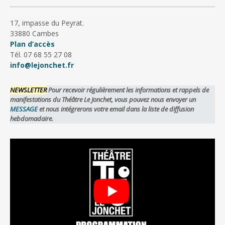
17, impasse du Peyrat.
33880 Cambes
Plan d’accès
Tél. 07 68 55 27 08
info@lejonchet.fr
NEWSLETTER
Pour recevoir régulièrement les informations et rappels de
manifestations du Théâtre Le Jonchet, vous pouvez nous envoyer un
MESSAGE
et nous intégrerons votre email dans la liste de diffusion
hebdomadaire.