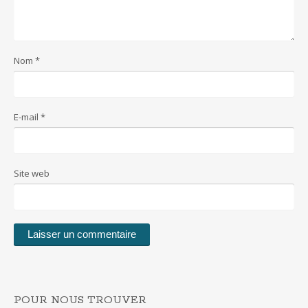
Nom
*
E-mail
*
Site web
POUR NOUS TROUVER