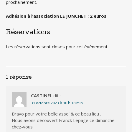
prochainement.
Adhésion à l’association LE JONCHET : 2 euros
Réservations
Les réservations sont closes pour cet évènement.
1 réponse
CASTINEL
dit :
31 octobre 2023 à 10 h 18 min
Bravo pour votre belle asso’ & ce beau lieu .
Nous avons découvert Franck Lepage ce dimanche
chez-vous.