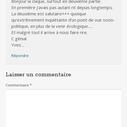
Bonjour la claque, surtout en deuxième partie.
En première j’avais pas autant rit depuis longtemps.
La deuxième est salutaire+++ quoique
qu’extrêmement inquiétante d’un point de vue socio-
politique, en plus de la venir écologique…..
Et malgré tout il arrive à nous faire rire.
C génial.
Yves…
Répondre
Laisser un commentaire
Commentaire
*