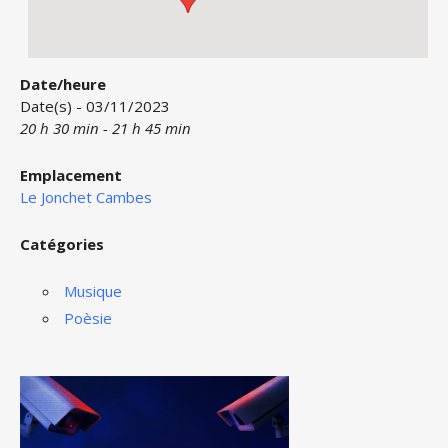
Date/heure
Date(s) - 03/11/2023
20 h 30 min - 21 h 45 min
Emplacement
Le Jonchet Cambes
Catégories
Musique
Poèsie